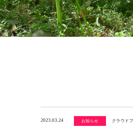
2023.03.24
クラウド
お知らせ