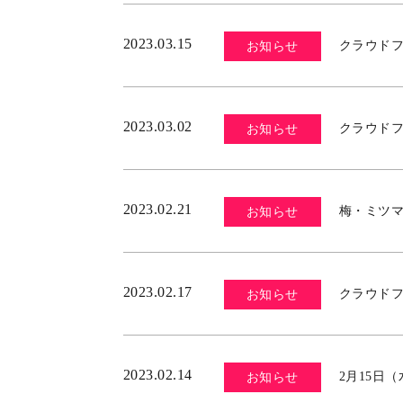
2023.03.15
クラウド
お知らせ
2023.03.02
クラウド
お知らせ
2023.02.21
梅・ミツ
お知らせ
2023.02.17
クラウド
お知らせ
2023.02.14
2月15日
お知らせ