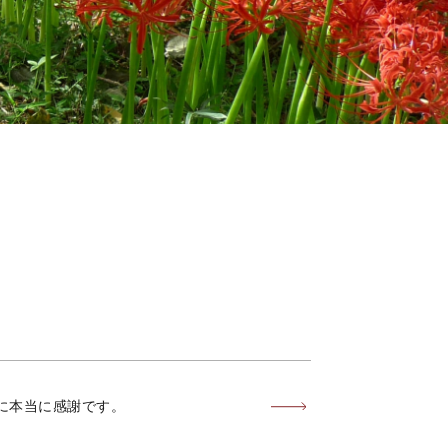
に本当に感謝です。