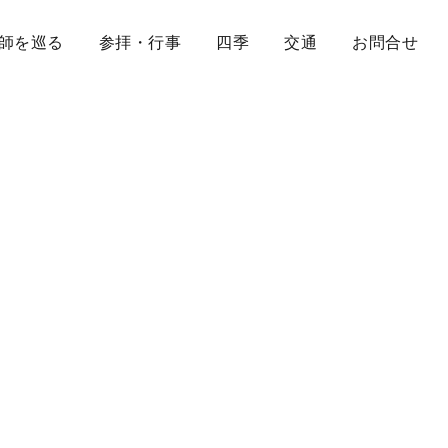
師を巡る
参拝・行事
四季
交通
お問合せ