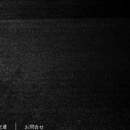
交通
お問合せ