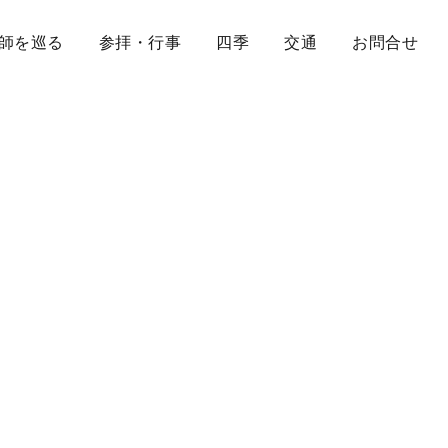
師を巡る
参拝・行事
四季
交通
お問合せ