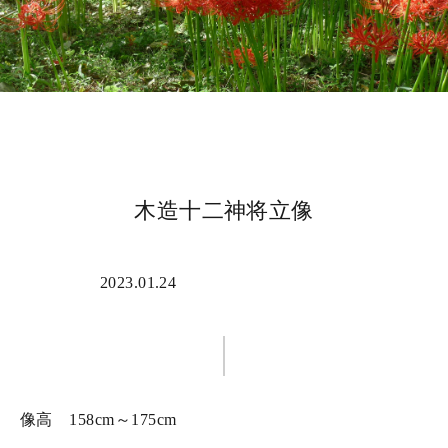
木造十二神将立像
2023.01.24
メインの仏像
像高 158cm～175cm