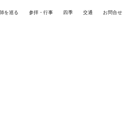
師を巡る
参拝・行事
四季
交通
お問合せ