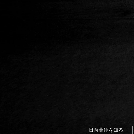
日向薬師を知る