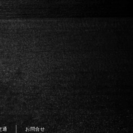
交通
お問合せ