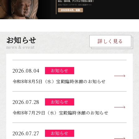
お知らせ
詳しく見る
news & event
2026.08.04
お知らせ
令和8年8月5日（水）宝殿臨時休館のお知らせ
2026.07.28
お知らせ
令和8年7月29日（水）宝殿臨時休館のお知らせ
2026.07.27
お知らせ