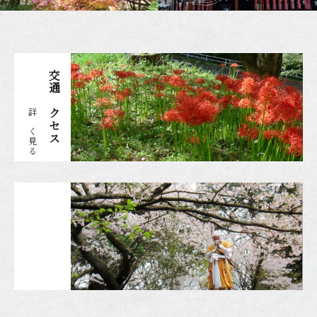
交通アクセス
詳しく見る