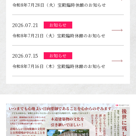
令和8年7月28日（火）宝殿臨時休館のお知らせ
2026.07.21
お知らせ
令和8年7月21日（火）宝殿臨時休館のお知らせ
2026.07.15
お知らせ
令和8年7月16日（木）宝殿臨時休館のお知らせ