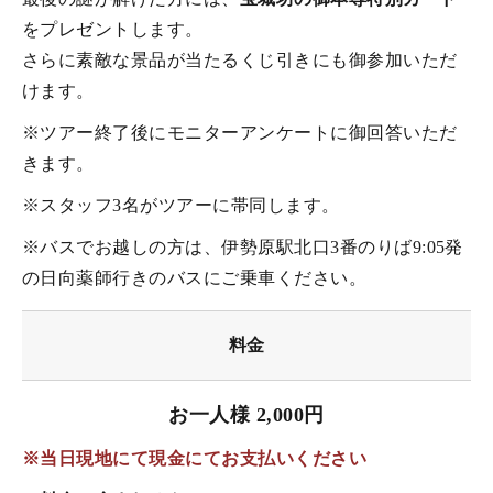
をプレゼントします。
さらに素敵な景品が当たるくじ引きにも御参加いただ
けます。
※ツアー終了後にモニターアンケートに御回答いただ
きます。
※スタッフ3名がツアーに帯同します。
※バスでお越しの方は、伊勢原駅北口3番のりば9:05発
の日向薬師行きのバスにご乗車ください。
料金
お一人様 2,000円
※当日現地にて現金にてお支払いください