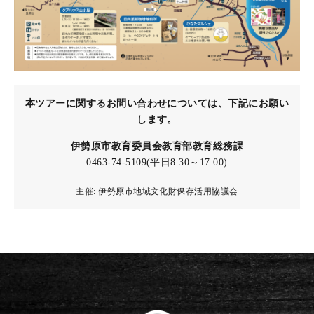
本ツアーに関するお問い合わせについては、
下記にお願い
します。
伊勢原市教育委員会教育部教育総務課
0463-74-5109(平日8:30～17:00)
主催: 伊勢原市地域文化財保存活用協議会