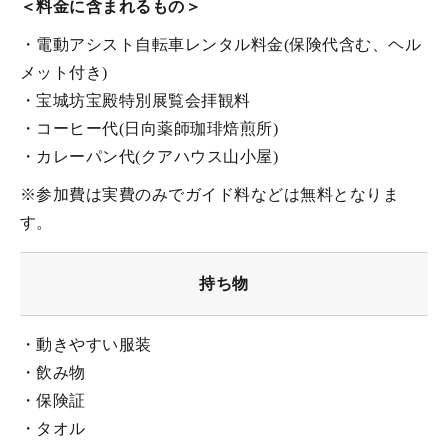
＜料金に含まれるもの＞
・電動アシスト自転車レンタル料金(保険代含む、ヘル
メット付き)
・宝城坊宝殿特別展覧会拝観料
・コーヒー代(日向薬師珈琲焙煎所)
・カレーパン代(クアハウス山小屋)
※参加費は実費のみでガイド料などは無料となりま
す。
持ち物
・動きやすい服装
・飲み物
・保険証
・タオル