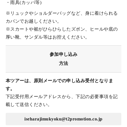
・雨具(カッパ等)
※リュックやショルダーバッグなど、身に着けられる
カバンでお越しください。
※スカートや裾がひらひらしたズボン、ヒールや底の
厚い靴、サンダル等はお控えください。
参加申し込み
方法
本ツアーは、原則メールでの申し込み受付となりま
す。
下記受付用メールアドレスから、下記の必要事項を記
載して送信ください。
iseharajimukyoku@t2promotion.co.jp