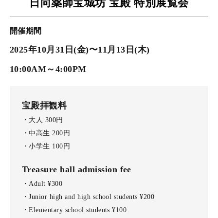
日向薬師宝城坊 宝殿
特別展覧会
開催期間
2025年10月31日(金)〜11月13日(木)
10:00AM～4:00PM
宝殿拝観料
・大人 300円
・中高生 200円
・小学生 100円
Treasure hall admission fee
・Adult ¥300
・Junior high and high school students
¥200
・Elementary school students ¥100