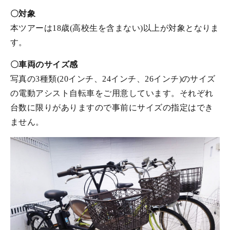
〇対象
本ツアーは18歳(高校生を含まない)以上が対象となりま
す。
〇車両のサイズ感
写真の3種類(20インチ、24インチ、26インチ)のサイズ
の電動アシスト自転車をご用意しています。それぞれ
台数に限りがありますので事前にサイズの指定はでき
ません。