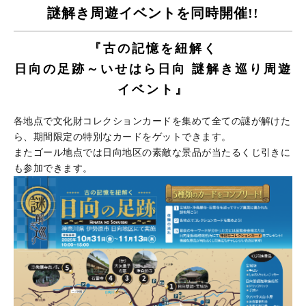
謎解き周遊イベントを同時開催!!
『古の記憶を紐解く
日向の足跡～いせはら日向
謎解き巡り周遊
イベント』
各地点で文化財コレクションカードを集めて全ての謎が解けた
ら、期間限定の特別なカードをゲットできます。
またゴール地点では日向地区の素敵な景品が当たるくじ引きに
も参加できます。