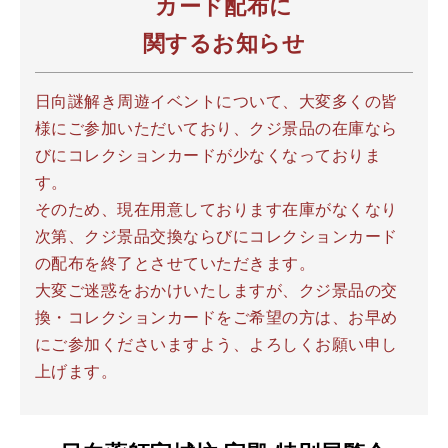
カード配布に
関するお知らせ
日向謎解き周遊イベントについて、大変多くの皆
様にご参加いただいており、クジ景品の在庫なら
びにコレクションカードが少なくなっておりま
す。
そのため、現在用意しております在庫がなくなり
次第、クジ景品交換ならびにコレクションカード
の配布を終了とさせていただきます。
大変ご迷惑をおかけいたしますが、クジ景品の交
換・コレクションカードをご希望の方は、お早め
にご参加くださいますよう、よろしくお願い申し
上げます。