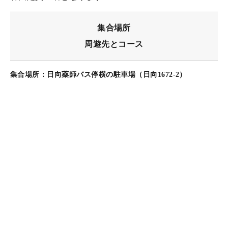
集合場所
周遊先とコース
集合場所：日向薬師バス停横の駐車場
（日向1672-2）