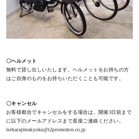
〇ヘルメット
無料で貸し出しいたします。ヘルメットをお持ちの方
はご自身のものをお持ちいただくことも可能です。
〇キャンセル
お客様都合でキャンセルをする場合は、開催3日前まで
に以下のメールアドレスまで直接ご連絡ください。
iseharajimukyoku@t2promotion.co.jp