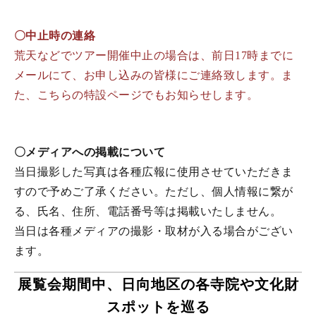
〇中止時の連絡
荒天などでツアー開催中止の場合は、前日17時までに
メールにて、お申し込みの皆様にご連絡致します。ま
た、こちらの特設ページでもお知らせします。
〇メディアへの掲載について
当日撮影した写真は各種広報に使用させていただきま
すので予めご了承ください。ただし、個人情報に繋が
る、氏名、住所、電話番号等は掲載いたしません。
当日は各種メディアの撮影・取材が入る場合がござい
ます。
展覧会期間中、
日向地区の各寺院や
文化財
スポットを巡る