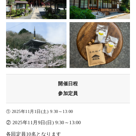
開催日程
参加定員
① 2025年11月1日(土) 9:30～13:00
② 2025年11月9日(日) 9:30～13:00
各回定員10名となります