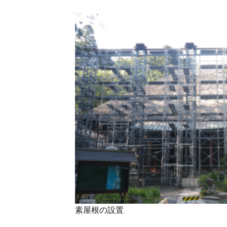
素屋根の設置