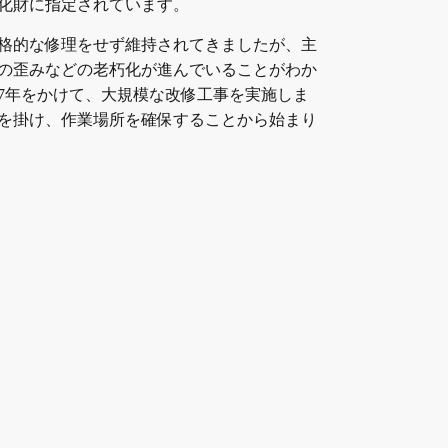
化財に指定されています。
格的な修理をせず維持されてきましたが、主
の歪みなどの老朽化が進んでいることがわか
け7年をかけて、大規模な改修工事を実施しま
を掛け、作業場所を確保することから始まり