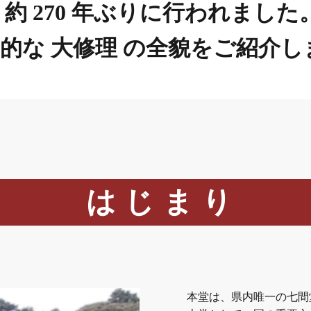
約 270 年ぶりに行われました
的な 大修理 の全貌をご紹介し
はじまり
本堂は、県内唯一の七間