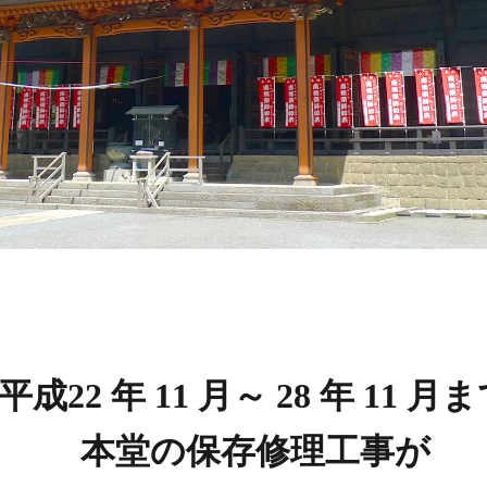
平成22 年 11 月～ 28 年 11 月
本堂の保存修理工事が