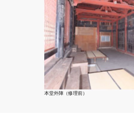
本堂外陣（修理前）