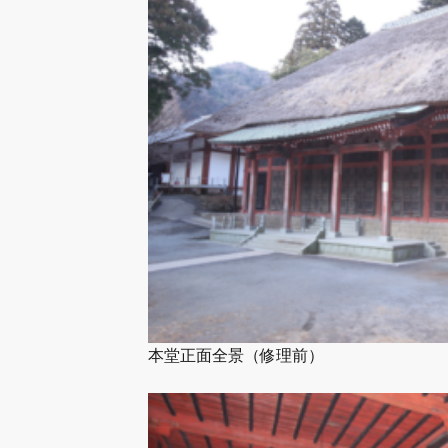
本堂正面全景（修理前）