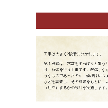
工事は大きく2段階に分かれます。
第１段階は、本堂をすっぽりと覆う｢
り、解体を行う工事です。解体しな
うなものであったのか、修理はいつ
などを調査し、その成果をもとに、
（組立）するかの設計を実施します