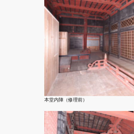
本堂内陣（修理前）