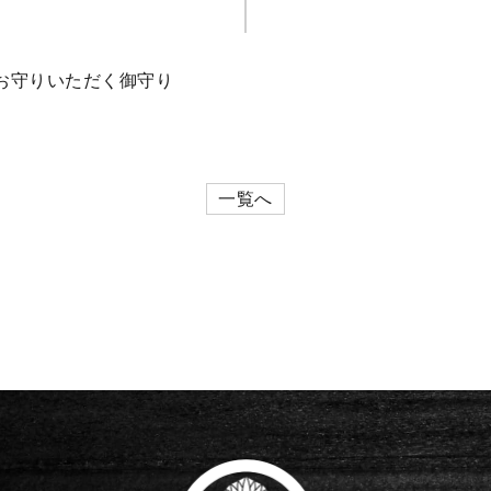
お守りいただく御守り
一覧へ