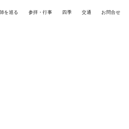
師を巡る
参拝・行事
四季
交通
お問合せ