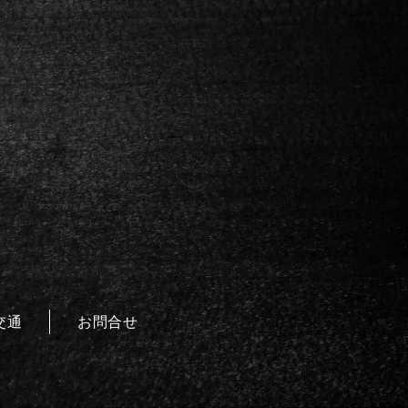
交通
お問合せ