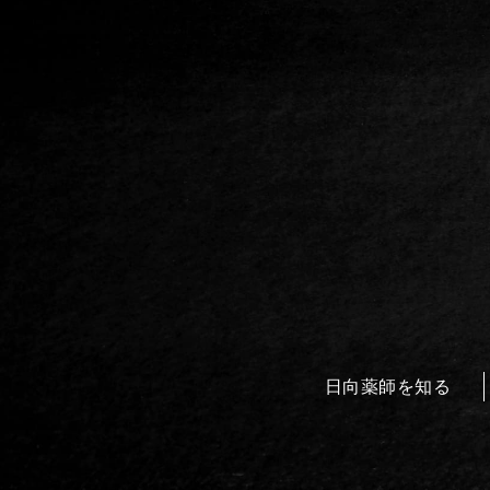
日向薬師を知る