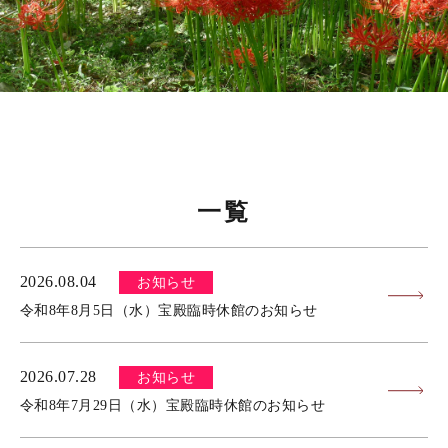
一覧
2026.08.04
お知らせ
令和8年8月5日（水）宝殿臨時休館のお知らせ
2026.07.28
お知らせ
令和8年7月29日（水）宝殿臨時休館のお知らせ