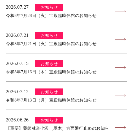
2026.07.27
お知らせ
令和8年7月28日（火）宝殿臨時休館のお知らせ
2026.07.21
お知らせ
令和8年7月21日（火）宝殿臨時休館のお知らせ
2026.07.15
お知らせ
令和8年7月16日（木）宝殿臨時休館のお知らせ
2026.07.12
お知らせ
令和8年7月13日（月）宝殿臨時休館のお知らせ
2026.06.26
お知らせ
【重要】薬師林道七沢（厚木）方面通行止めのお知ら