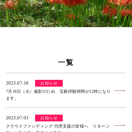
一覧
2023.07.18
お知らせ
7月18日（火）撮影のため、宝殿拝観時間が12時になり
ます。
2023.07.03
お知らせ
クラウドファンディング 代理支援の皆様へ リターン