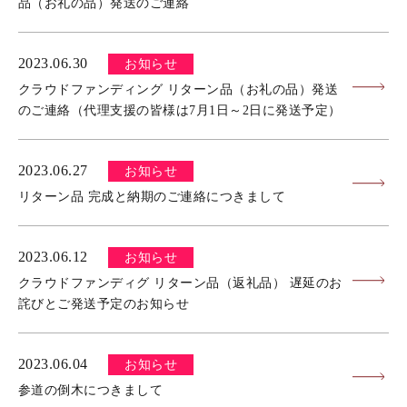
品（お礼の品）発送のご連絡
2023.06.30
お知らせ
クラウドファンディング リターン品（お礼の品）発送
のご連絡（代理支援の皆様は7月1日～2日に発送予定）
2023.06.27
お知らせ
リターン品 完成と納期のご連絡につきまして
2023.06.12
お知らせ
クラウドファンディグ リターン品（返礼品） 遅延のお
詫びとご発送予定のお知らせ
2023.06.04
お知らせ
参道の倒木につきまして