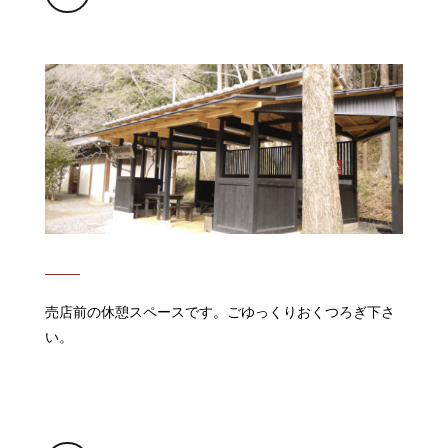
売店前の休憩スペースです。ごゆっくりおくつろぎ下さ
い。