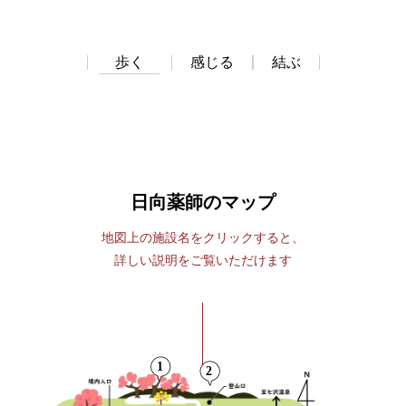
歩く
感じる
結ぶ
日向薬師のマップ
地図上の施設名をクリックすると、
詳しい説明をご覧いただけます
1
2