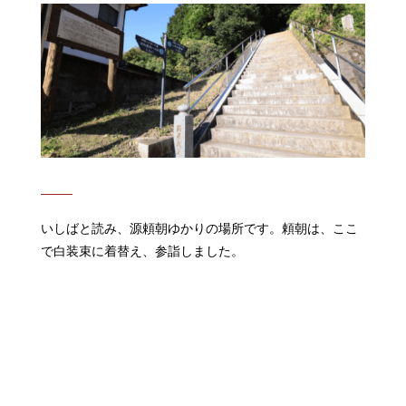
いしばと読み、源頼朝ゆかりの場所です。頼朝は、ここ
で白装束に着替え、参詣しました。