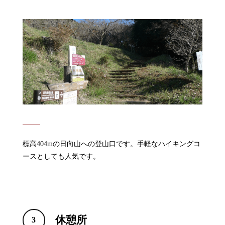
標高404mの日向山への登山口です。手軽なハイキングコ
ースとしても人気です。
休憩所
3