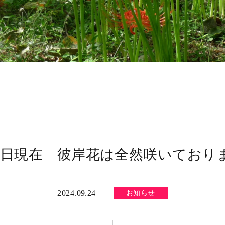
24日現在 彼岸花は全然咲いており
2024.09.24
お知らせ