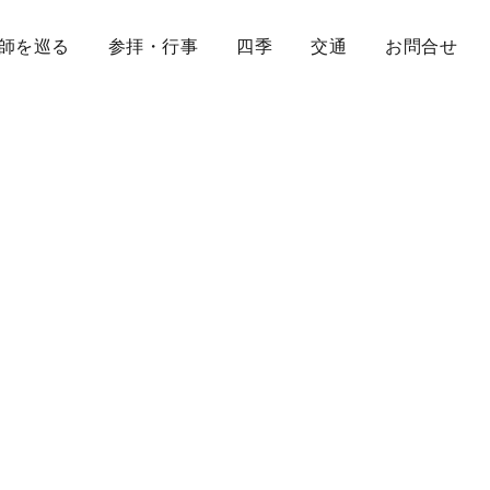
師を巡る
参拝・行事
四季
交通
お問合せ