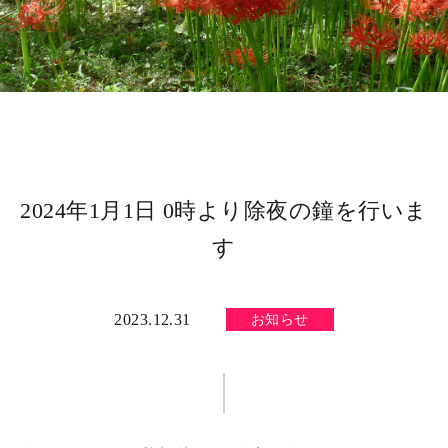
2024年1月1日 0時より除夜の鐘を行いま
す
2023.12.31
お知らせ