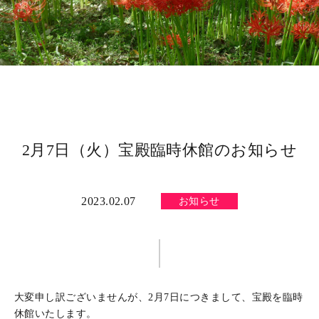
2月7日（火）宝殿臨時休館のお知らせ
2023.02.07
お知らせ
大変申し訳ございませんが、2月7日につきまして、宝殿を臨時
休館いたします。