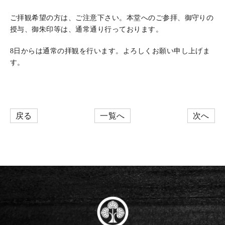
ご拝観希望の方は、ご注意下さい。本堂へのご参拝、御守りの
授与、御朱印等は、通常通り行っております。
8日からは通常の拝観を行います。よろしくお願い申し上げま
す。
戻る
一覧へ
次へ