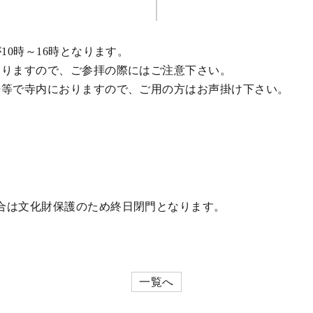
10時～16時となります。
なりますので、ご参拝の際にはご注意下さい。
掃等で寺内におりますので、ご用の方はお声掛け下さい。
合は文化財保護のため終日閉門となります。
一覧へ