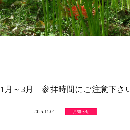
11月～3月 参拝時間にご注意下さ
2025.11.01
お知らせ