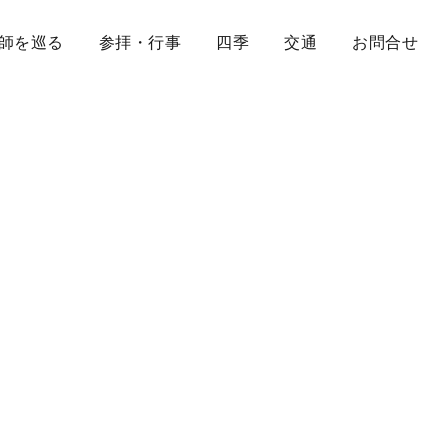
師を巡る
参拝・行事
四季
交通
お問合せ