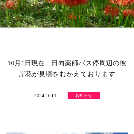
10月1日現在 日向薬師バス停周辺の彼
岸花が見頃をむかえております
2024.10.01
お知らせ