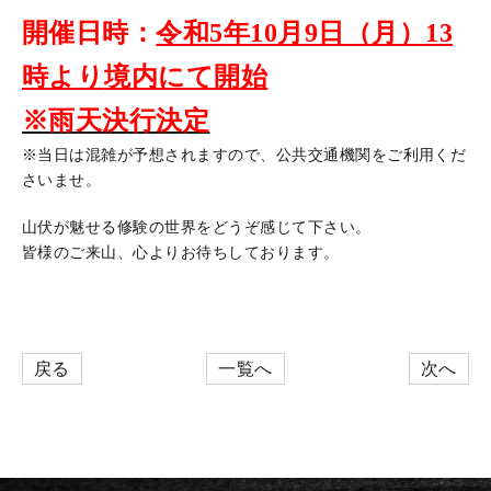
開催日時：
令和5年10月9日（月）13
時より
境内にて開始
※雨天決行決定
※当日は混雑が予想されますので、公共交通機関をご利用くだ
さいませ。
山伏が魅せる修験の世界をどうぞ感じて下さい。
皆様のご来山、心よりお待ちしております。
戻る
一覧へ
次へ