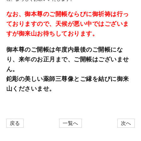
なお、御本尊のご開帳ならびに御祈祷は行っ
ておりますので、天候が悪い中ではございま
すが御来山お待ちしております。
御本尊のご開帳は年度内最後のご開帳にな
り、来年のお正月まで、ご開帳はございませ
ん。
鉈彫の美しい薬師三尊像とご縁を結びに御来
山くださいませ。
戻る
一覧へ
次へ