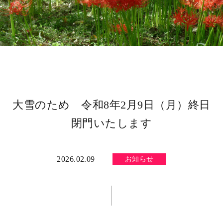
大雪のため 令和8年2月9日（月）終日
閉門いたします
2026.02.09
お知らせ