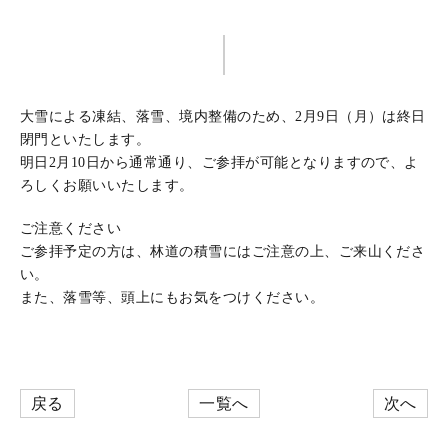
大雪による凍結、落雪、境内整備のため、2月9日（月）は終日
閉門といたします。
明日2月10日から通常通り、ご参拝が可能となりますので、よ
ろしくお願いいたします。
ご注意ください
ご参拝予定の方は、林道の積雪にはご注意の上、ご来山くださ
い。
また、落雪等、頭上にもお気をつけください。
戻る
一覧へ
次へ