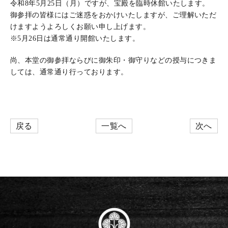
令和8年5月25日（月）ですが、宝殿を臨時休館いたします。
御参拝の皆様にはご迷惑をおかけいたしますが、ご理解いただ
けますようよろしくお願い申し上げます。
※5月26日は通常通り開館いたします。
尚、本堂の御参拝ならびに御朱印・御守りなどの授与につきま
しては、通常通り行っております。
戻る
一覧へ
次へ