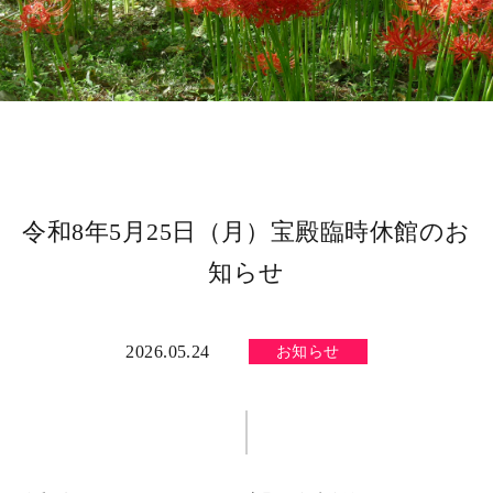
令和8年5月25日（月）宝殿臨時休館のお
知らせ
2026.05.24
お知らせ