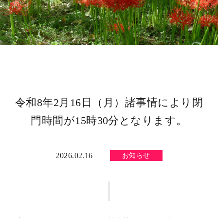
令和8年2月16日（月）諸事情により閉
門時間が15時30分となります。
2026.02.16
お知らせ