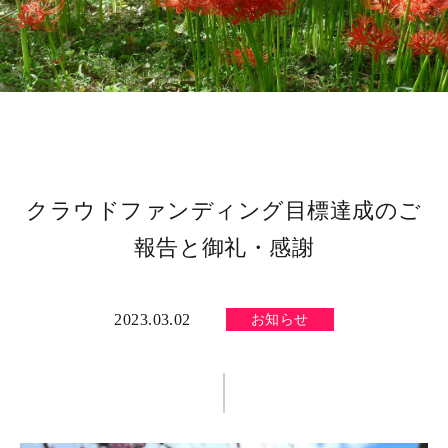
クラウドファンディング目標達成のご
報告と御礼・感謝
2023.03.02
お知らせ