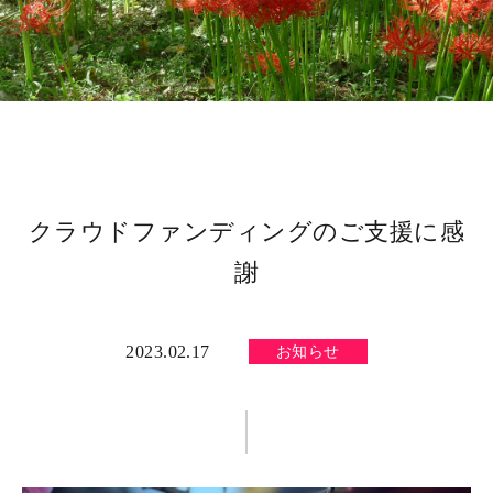
クラウドファンディングのご支援に感
謝
2023.02.17
お知らせ