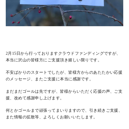
2月15日から行っておりますクラウドファンディングですが、
本当に沢山の皆様方にご支援頂き嬉しい限りです。
不安ばかりのスタートでしたが、皆様方からのあたたかい応援
のメッセージ、またご支援に本当に感謝です。
まだまだゴールは先ですが、皆様からいただく応援の声、ご支
援、改めて感謝申し上げます。
何とかゴールまで頑張ってまいりますので、引き続きご支援、
また情報の拡散等、よろしくお願いいたします。