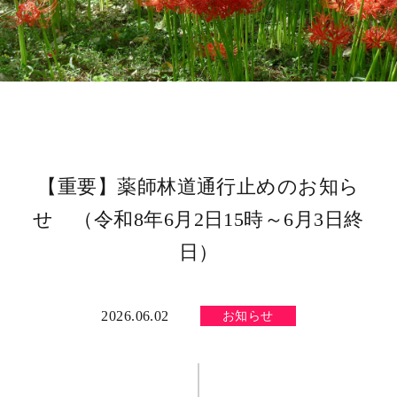
【重要】薬師林道通行止めのお知ら
せ （令和8年6月2日15時～6月3日終
日）
2026.06.02
お知らせ