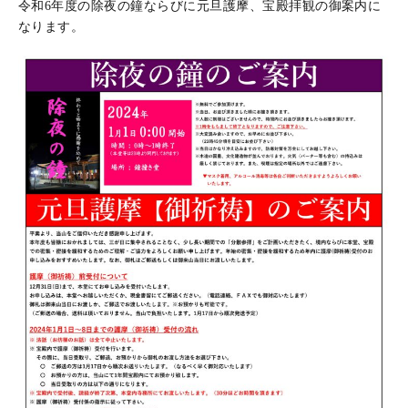
令和6年度の除夜の鐘ならびに元旦護摩、宝殿拝観の御案内に
なります。